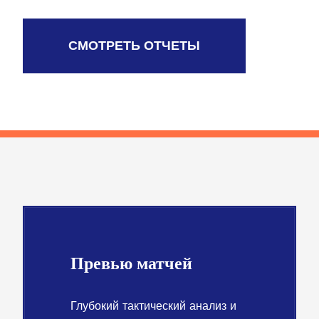
СМОТРЕТЬ ОТЧЕТЫ
Превью матчей
Глубокий тактический анализ и