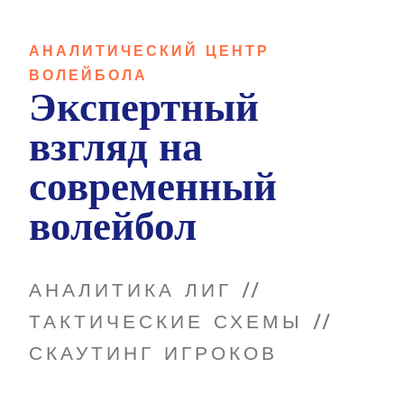
АНАЛИТИЧЕСКИЙ ЦЕНТР
ВОЛЕЙБОЛА
Экспертный
взгляд на
современный
волейбол
АНАЛИТИКА ЛИГ //
ТАКТИЧЕСКИЕ СХЕМЫ //
СКАУТИНГ ИГРОКОВ