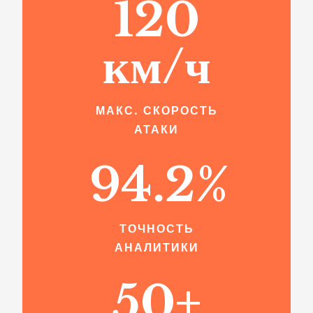
120
км/ч
МАКС. СКОРОСТЬ
АТАКИ
94.2%
ТОЧНОСТЬ
АНАЛИТИКИ
50+