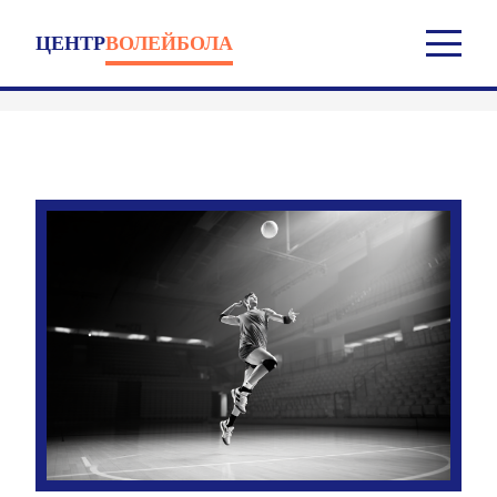
ЦЕНТР
ВОЛЕЙБОЛА