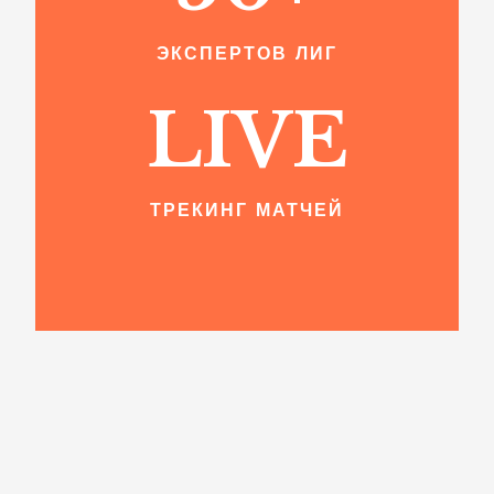
ЭКСПЕРТОВ ЛИГ
LIVE
ТРЕКИНГ МАТЧЕЙ