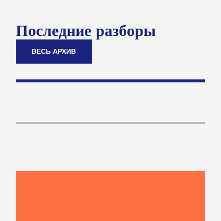
Последние разборы
ВЕСЬ АРХИВ