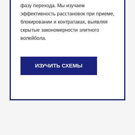
фазу перехода. Мы изучаем
эффективность расстановок при приеме,
блокировании и контратаках, выявляя
скрытые закономерности элитного
волейбола.
ИЗУЧИТЬ СХЕМЫ