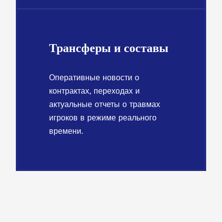
Трансферы и составы
Оперативные новости о
контрактах, переходах и
актуальные отчеты о травмах
игроков в режиме реального
времени.