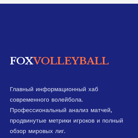
FOX
VOLLEYBALL
Главный информационный хаб
современного волейбола.
Профессиональный анализ матчей,
продвинутые метрики игроков и полный
обзор мировых лиг.