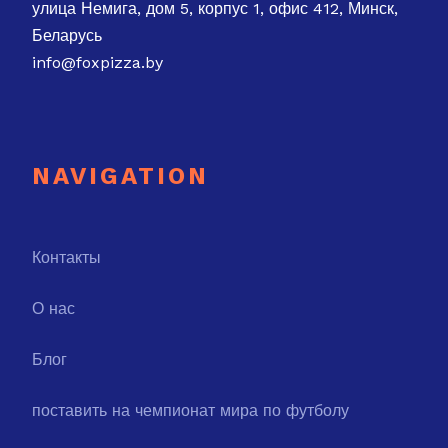
улица Немига, дом 5, корпус 1, офис 412, Минск,
Беларусь
info@foxpizza.by
NAVIGATION
Контакты
О нас
Блог
поставить на чемпионат мира по футболу