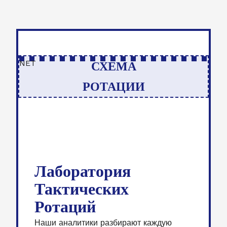
СХЕМА
РОТАЦИИ
Лаборатория
Тактических
Ротаций
Наши аналитики разбирают каждую