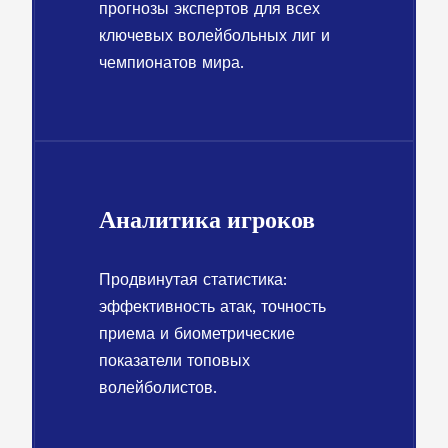
прогнозы экспертов для всех
ключевых волейбольных лиг и
чемпионатов мира.
Аналитика игроков
Продвинутая статистика:
эффективность атак, точность
приема и биометрические
показатели топовых
волейболистов.